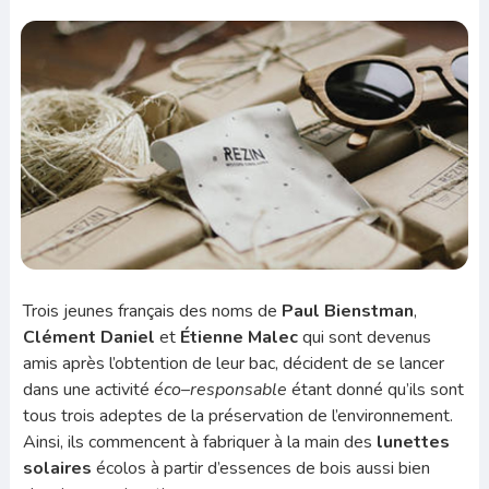
Trois jeunes français des noms de
Paul Bienstman
,
Clément Daniel
et
Étienne Malec
qui sont devenus
amis après l’obtention de leur bac, décident de se lancer
dans une activité
éco
–
responsable
étant donné qu’ils sont
tous trois adeptes de la préservation de l’environnement.
Ainsi, ils commencent à fabriquer à la main des
lunettes
solaires
écolos à partir d’essences de bois aussi bien