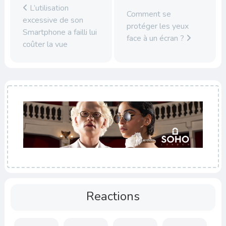
L’utilisation
Comment se
excessive de son
protéger les yeux
Smartphone a failli lui
face à un écran ?
coûter la vue
Reactions