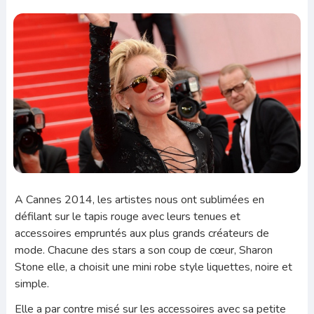
A Cannes 2014, les artistes nous ont sublimées en
défilant sur le tapis rouge avec leurs tenues et
accessoires empruntés aux plus grands créateurs de
mode. Chacune des stars a son coup de cœur, Sharon
Stone elle, a choisit une mini robe style liquettes, noire et
simple.
Elle a par contre misé sur les accessoires avec sa petite