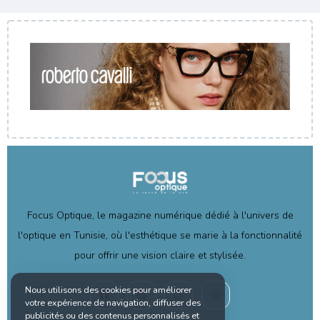
Focus Optique, le magazine numérique dédié à l'univers de
l'optique en Tunisie, où l'esthétique se marie à la fonctionnalité
pour offrir une vision claire et stylisée.
Nous utilisons des cookies pour améliorer
votre expérience de navigation, diffuser des
publicités ou des contenus personnalisés et