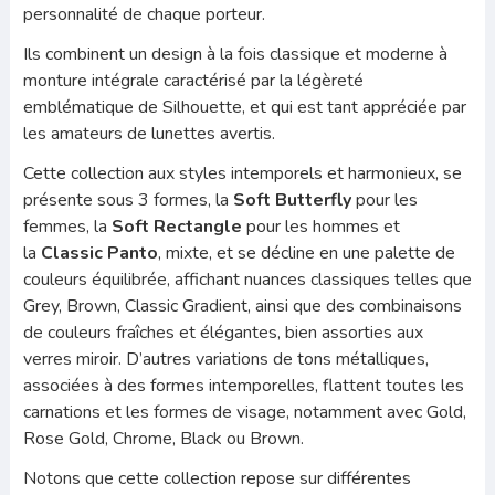
personnalité de chaque porteur.
Ils combinent un design à la fois classique et moderne à
monture intégrale caractérisé par la légèreté
emblématique de Silhouette, et qui est tant appréciée par
les amateurs de lunettes avertis.
Cette collection aux styles intemporels et harmonieux, se
présente sous 3 formes, la
Soft Butterfly
pour les
femmes, la
Soft Rectangle
pour les hommes et
la
Classic Panto
, mixte, et se décline en une palette de
couleurs équilibrée, affichant nuances classiques telles que
Grey, Brown, Classic Gradient, ainsi que des combinaisons
de couleurs fraîches et élégantes, bien assorties aux
verres miroir. D’autres variations de tons métalliques,
associées à des formes intemporelles, flattent toutes les
carnations et les formes de visage, notamment avec Gold,
Rose Gold, Chrome, Black ou Brown.
Notons que cette collection repose sur différentes