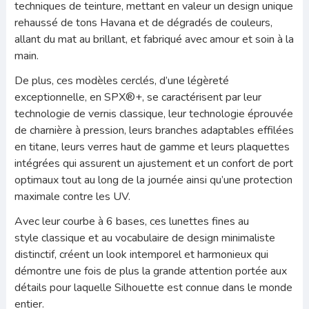
techniques de teinture, mettant en valeur un design unique
rehaussé de tons Havana et de dégradés de couleurs,
allant du mat au brillant, et fabriqué avec amour et soin à la
main.
De plus, ces modèles cerclés, d’une légèreté
exceptionnelle, en SPX®+, se caractérisent par leur
technologie de vernis classique, leur technologie éprouvée
de charnière à pression, leurs branches adaptables effilées
en titane,
leurs verres haut de gamme
et leurs plaquettes
intégrées qui assurent un ajustement et un confort de port
optimaux tout au long de la journée ainsi qu’une protection
maximale contre les UV.
Avec leur courbe à 6 bases, ces lunettes fines au
style classique et au vocabulaire de design minimaliste
distinctif, créent un look intemporel et harmonieux qui
démontre une fois de plus la grande attention portée aux
détails pour laquelle Silhouette est connue dans le monde
entier.