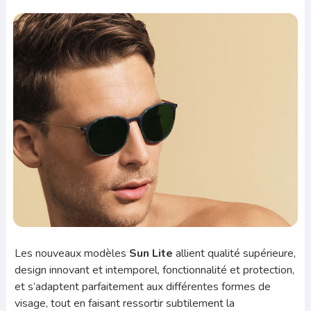
Les nouveaux modèles
Sun Lite
allient qualité supérieure,
design innovant et intemporel, fonctionnalité et protection,
et s’adaptent parfaitement aux différentes formes de
visage, tout en faisant ressortir subtilement la