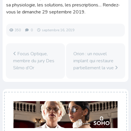
sa physiologie, les solutions, les prescriptions… Rendez-
vous le dimanche 29 septembre 2019.
350
0
septembre 16, 2019
Focus Optique,
Orion : un nouvel
membre du jury Des
implant qui restaure
Silmo d’Or
partiellement la vue