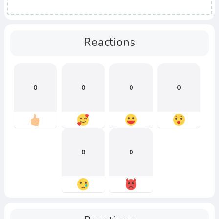
Reactions
0
0
0
0
0
0