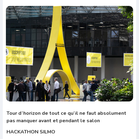
Tour d’horizon de tout ce qu’il ne faut absolument
pas manquer avant et pendant le salon
HACKATHON SILMO