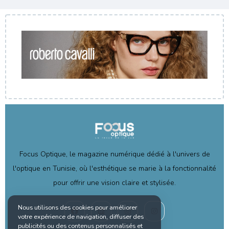
Focus Optique, le magazine numérique dédié à l'univers de
l'optique en Tunisie, où l'esthétique se marie à la fonctionnalité
pour offrir une vision claire et stylisée.
Nous utilisons des cookies pour améliorer
votre expérience de navigation, diffuser des
publicités ou des contenus personnalisés et