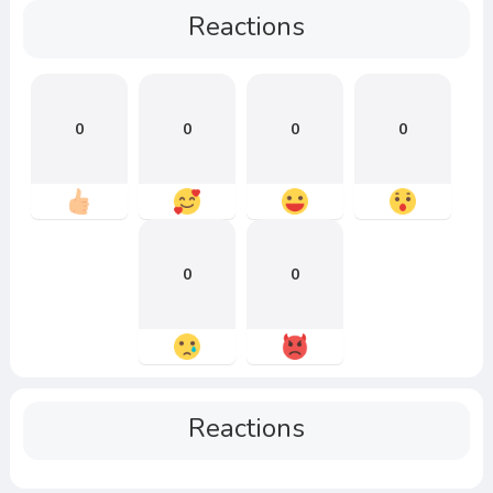
Reactions
0
0
0
0
0
0
Reactions