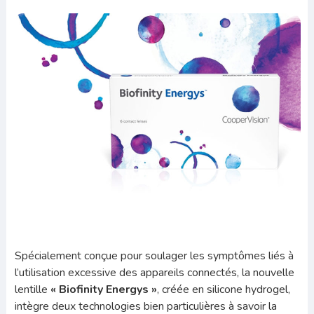
Spécialement conçue pour soulager les symptômes liés à
l’utilisation excessive des appareils connectés, la nouvelle
lentille
« Biofinity Energys »
, créée en silicone hydrogel,
intègre deux technologies bien particulières à savoir la