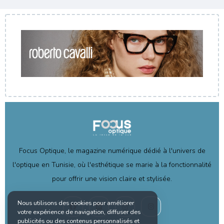
Focus Optique, le magazine numérique dédié à l'univers de
l'optique en Tunisie, où l'esthétique se marie à la fonctionnalité
pour offrir une vision claire et stylisée.
Nous utilisons des cookies pour améliorer
votre expérience de navigation, diffuser des
publicités ou des contenus personnalisés et