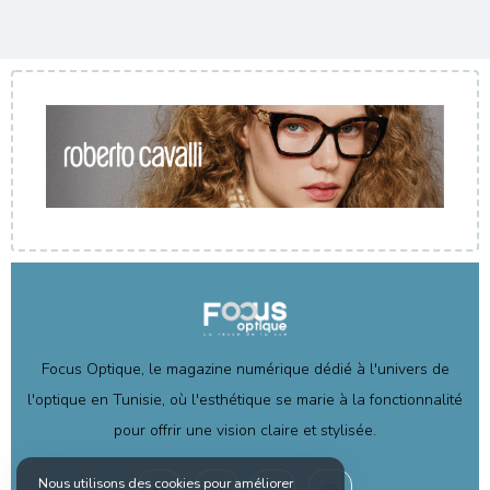
Focus Optique, le magazine numérique dédié à l'univers de
l'optique en Tunisie, où l'esthétique se marie à la fonctionnalité
pour offrir une vision claire et stylisée.
Nous utilisons des cookies pour améliorer