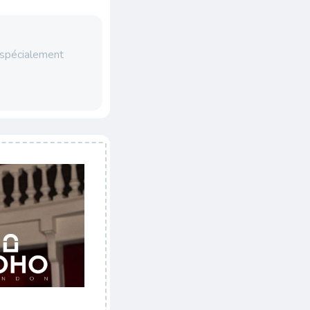
 spécialement