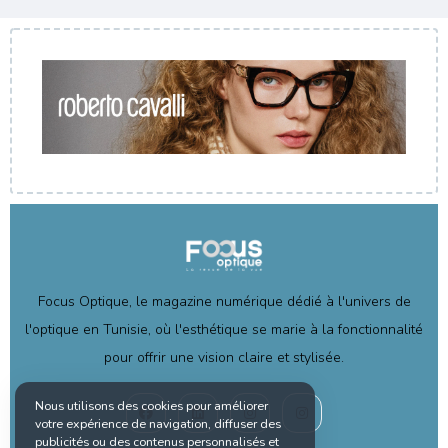
Focus Optique, le magazine numérique dédié à l'univers de
l'optique en Tunisie, où l'esthétique se marie à la fonctionnalité
pour offrir une vision claire et stylisée.
Nous utilisons des cookies pour améliorer
votre expérience de navigation, diffuser des
publicités ou des contenus personnalisés et