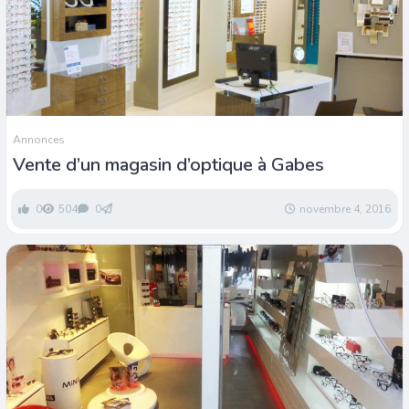
Annonces
Vente d’un magasin d’optique à Gabes
0
504
0
novembre 4, 2016