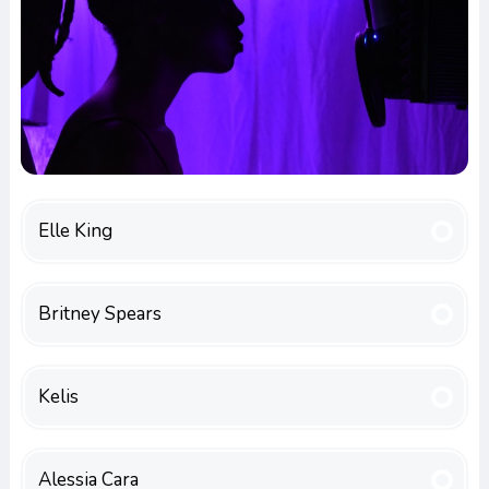
Elle King
Britney Spears
Kelis
Alessia Cara