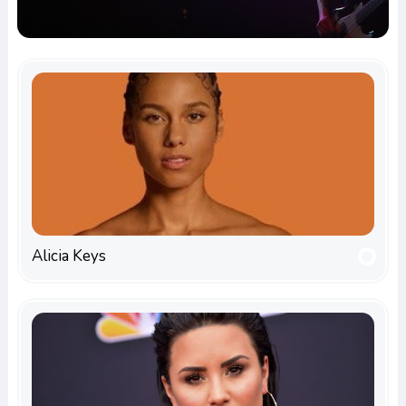
Alicia Keys