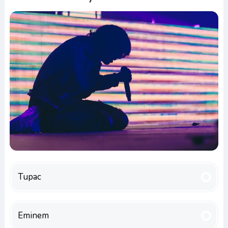
Tupac
Eminem