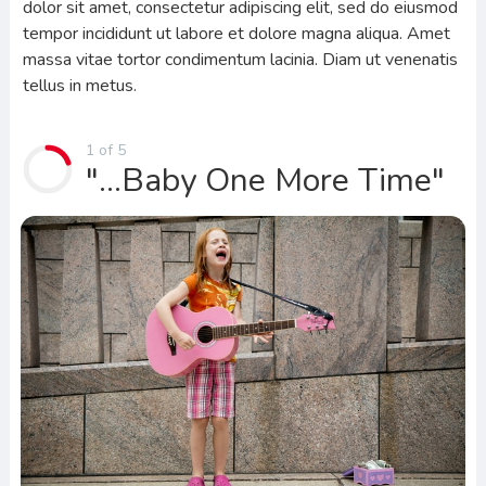
dolor sit amet, consectetur adipiscing elit, sed do eiusmod
tempor incididunt ut labore et dolore magna aliqua. Amet
massa vitae tortor condimentum lacinia. Diam ut venenatis
tellus in metus.
1 of 5
"...Baby One More Time"