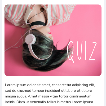
Lorem ipsum dolor sit amet, consectetur adipiscing elit,
sed do eiusmod tempor incididunt ut labore et dolore
magna aliqua. Amet massa vitae tortor condimentum
lacinia. Diam ut venenatis tellus in metus.Lorem ipsum