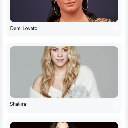
Demi Lovato
Shakira