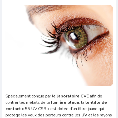
Spécialement conçue par le
laboratoire CVE
afin de
contrer les méfaits de la
lumière bleue
, la
lentille de
contact
« 55 UV CSR » est dotée d’un filtre jaune qui
protège les yeux des porteurs contre les
UV
et les rayons