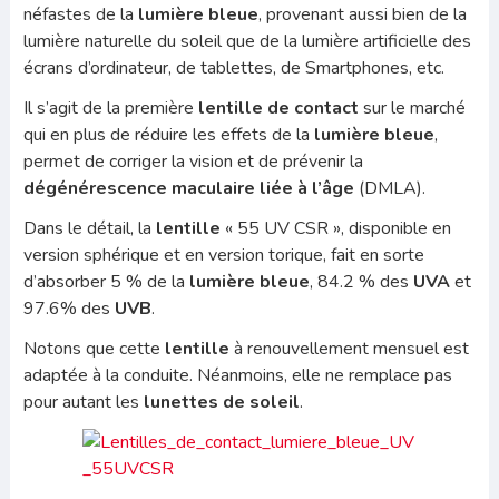
néfastes de la
lumière bleue
, provenant aussi bien de la
lumière naturelle du soleil que de la lumière artificielle des
écrans d’ordinateur, de tablettes, de Smartphones, etc.
Il s’agit de la première
lentille
de contact
sur le marché
qui en plus de réduire les effets de la
lumière bleue
,
permet de corriger la vision et de prévenir la
dégénérescence maculaire liée à l’âge
(DMLA).
Dans le détail, la
lentille
« 55 UV CSR », disponible en
version sphérique et en version torique, fait en sorte
d’absorber 5 % de la
lumière bleue
, 84.2 % des
UVA
et
97.6% des
UVB
.
Notons que cette
lentille
à renouvellement mensuel est
adaptée à la conduite. Néanmoins, elle ne remplace pas
pour autant les
lunettes de soleil
.