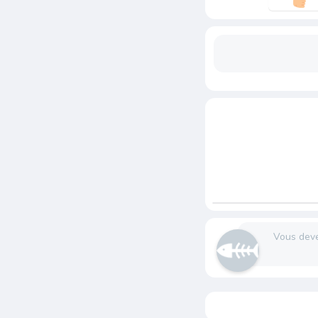
Vous dev