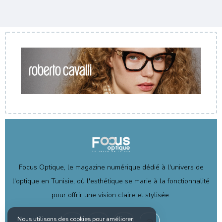
Focus Optique, le magazine numérique dédié à l'univers de
l'optique en Tunisie, où l'esthétique se marie à la fonctionnalité
pour offrir une vision claire et stylisée.
Nous utilisons des cookies pour améliorer