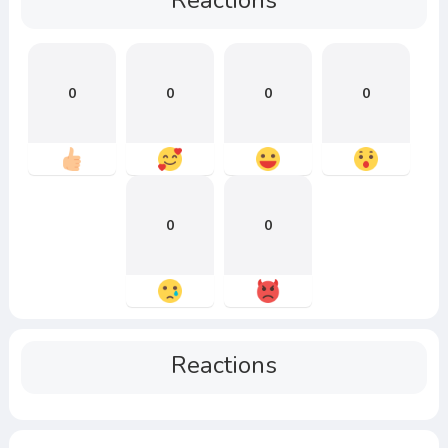
Reactions
0
0
0
0
0
0
Reactions