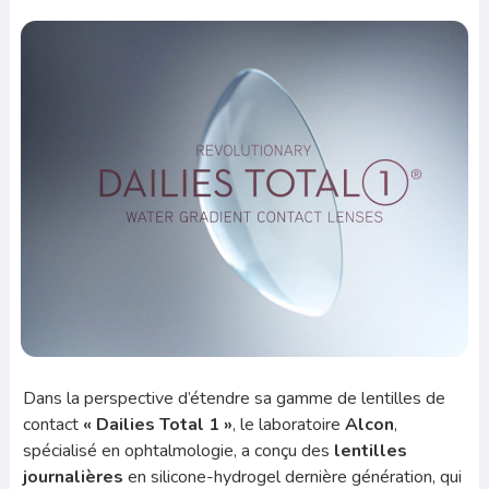
Dans la perspective d’étendre sa gamme de lentilles de
contact
« Dailies Total 1 »
, le laboratoire
Alcon
,
spécialisé en ophtalmologie, a conçu des
lentilles
journalières
en silicone-hydrogel dernière génération, qui