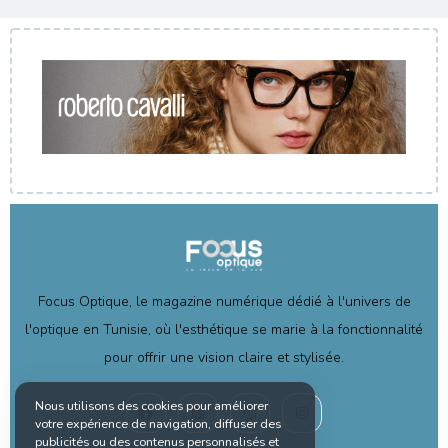
Focus Optique, le magazine numérique dédié à l'univers de
l'optique en Tunisie, où l'esthétique se marie à la fonctionnalité
pour offrir une vision claire et stylisée.
Nous utilisons des cookies pour améliorer
votre expérience de navigation, diffuser des
publicités ou des contenus personnalisés et